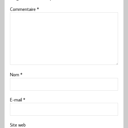
Commentaire
*
Nom
*
E-mail
*
Site web