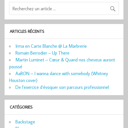
ARTICLES RÉCENTS
Irma en Carte Blanche @ La Marbrerie
Romain Berrodier – Up There
Martin Luminet – Cœur & Quand nos cheveux auront
poussé
AaRON – I wanna dance with somebody (Whitney
Houston cover)
De l’exercice d’évoquer son parcours professionnel
CATÉGORIES
Backstage