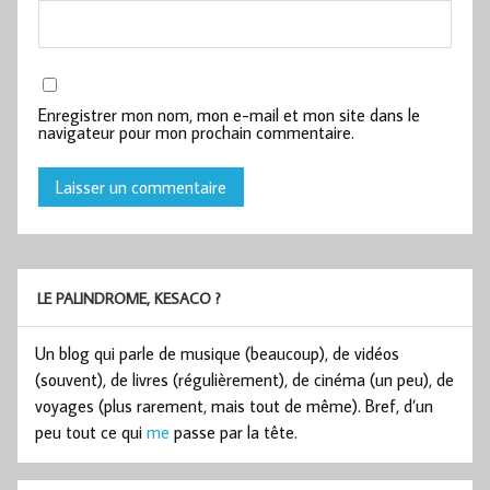
Enregistrer mon nom, mon e-mail et mon site dans le
navigateur pour mon prochain commentaire.
LE PALINDROME, KESACO ?
Un blog qui parle de musique (beaucoup), de vidéos
(souvent), de livres (régulièrement), de cinéma (un peu), de
voyages (plus rarement, mais tout de même). Bref, d’un
peu tout ce qui
me
passe par la tête.