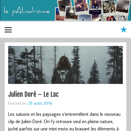
Julien Doré – Le Lac
Posted on
29 août 2016
Les saisons et les paysages s’entremêlent dans le nouveau
clip de Julien Doré. On l’y retrouve seul en pleine nature,
juché parfois sur une mini moto ou bravant les éléments à