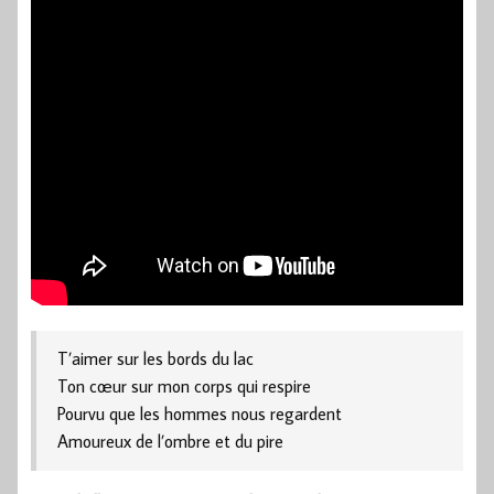
T’aimer sur les bords du lac
Ton cœur sur mon corps qui respire
Pourvu que les hommes nous regardent
Amoureux de l’ombre et du pire