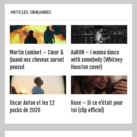
ARTICLES SIMILIAIRES
Martin Luminet – Cœur &
AaRON – I wanna dance
Quand nos cheveux auront
with somebody (Whitney
poussé
Houston cover)
Oscar Anton et les 12
Rose – Si ce n’était pour
packs de 2020
toi (clip officiel)