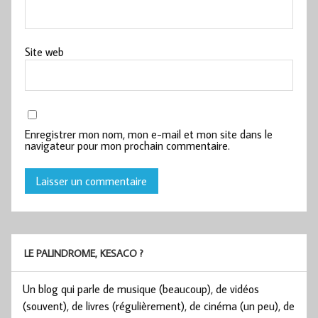
Site web
Enregistrer mon nom, mon e-mail et mon site dans le
navigateur pour mon prochain commentaire.
LE PALINDROME, KESACO ?
Un blog qui parle de musique (beaucoup), de vidéos
(souvent), de livres (régulièrement), de cinéma (un peu), de