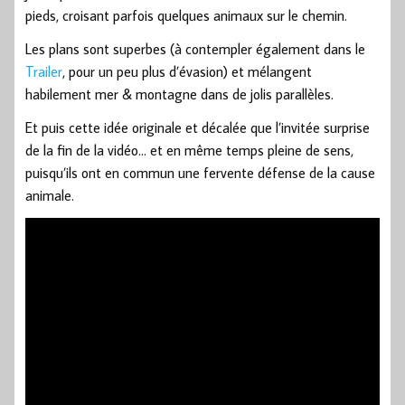
pieds, croisant parfois quelques animaux sur le chemin.
Les plans sont superbes (à contempler également dans le
Trailer
, pour un peu plus d’évasion) et mélangent
habilement mer & montagne dans de jolis parallèles.
Et puis cette idée originale et décalée que l’invitée surprise
de la fin de la vidéo… et en même temps pleine de sens,
puisqu’ils ont en commun une fervente défense de la cause
animale.