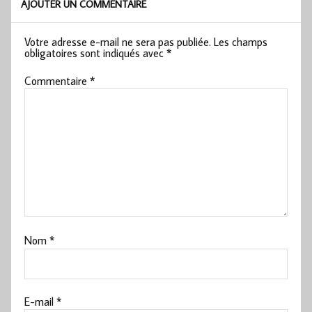
AJOUTER UN COMMENTAIRE
Votre adresse e-mail ne sera pas publiée.
Les champs
obligatoires sont indiqués avec
*
Commentaire
*
Nom
*
E-mail
*