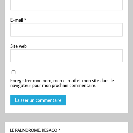
E-mail
*
Site web
Enregistrer mon nom, mon e-mail et mon site dans le
navigateur pour mon prochain commentaire.
LE PALINDROME, KESACO ?