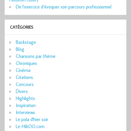
De l’exercice d’évoquer son parcours professionnel
CATÉGORIES
Backstage
Blog
Chansons par thème
Chroniques
Cinéma
Citations
Concours
Divers
Highlights
Inspiration
Interviews
Le pola d'hier soir
Le-HibOO.com