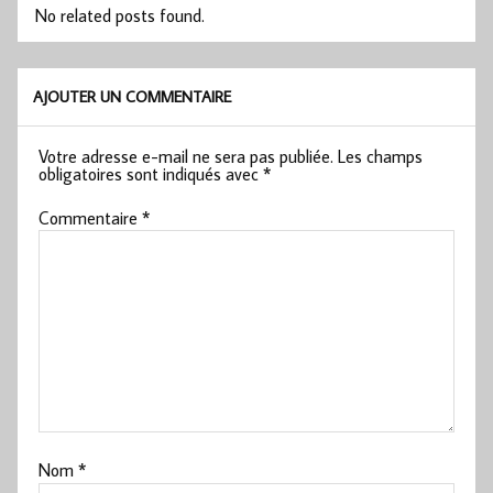
No related posts found.
AJOUTER UN COMMENTAIRE
Votre adresse e-mail ne sera pas publiée.
Les champs
obligatoires sont indiqués avec
*
Commentaire
*
Nom
*