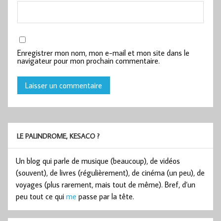
Enregistrer mon nom, mon e-mail et mon site dans le
navigateur pour mon prochain commentaire.
LE PALINDROME, KESACO ?
Un blog qui parle de musique (beaucoup), de vidéos
(souvent), de livres (régulièrement), de cinéma (un peu), de
voyages (plus rarement, mais tout de même). Bref, d’un
peu tout ce qui
me
passe par la tête.