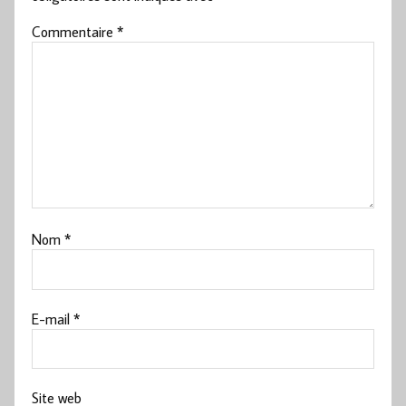
Commentaire
*
Nom
*
E-mail
*
Site web