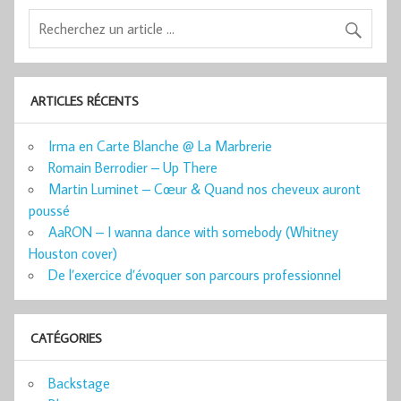
ARTICLES RÉCENTS
Irma en Carte Blanche @ La Marbrerie
Romain Berrodier – Up There
Martin Luminet – Cœur & Quand nos cheveux auront
poussé
AaRON – I wanna dance with somebody (Whitney
Houston cover)
De l’exercice d’évoquer son parcours professionnel
CATÉGORIES
Backstage