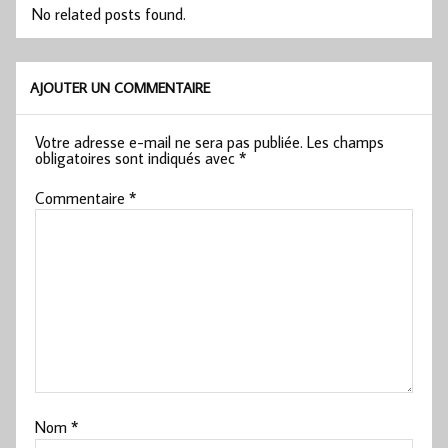
No related posts found.
AJOUTER UN COMMENTAIRE
Votre adresse e-mail ne sera pas publiée.
Les champs
obligatoires sont indiqués avec
*
Commentaire
*
Nom
*