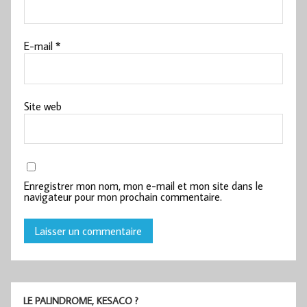
E-mail
*
Site web
Enregistrer mon nom, mon e-mail et mon site dans le
navigateur pour mon prochain commentaire.
LE PALINDROME, KESACO ?