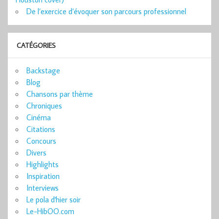
De l’exercice d’évoquer son parcours professionnel
CATÉGORIES
Backstage
Blog
Chansons par thème
Chroniques
Cinéma
Citations
Concours
Divers
Highlights
Inspiration
Interviews
Le pola d'hier soir
Le-HibOO.com