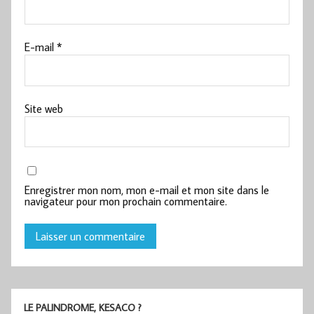
E-mail
*
Site web
Enregistrer mon nom, mon e-mail et mon site dans le
navigateur pour mon prochain commentaire.
LE PALINDROME, KESACO ?