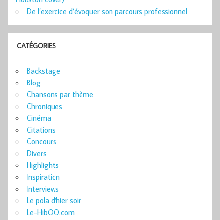
De l’exercice d’évoquer son parcours professionnel
CATÉGORIES
Backstage
Blog
Chansons par thème
Chroniques
Cinéma
Citations
Concours
Divers
Highlights
Inspiration
Interviews
Le pola d'hier soir
Le-HibOO.com