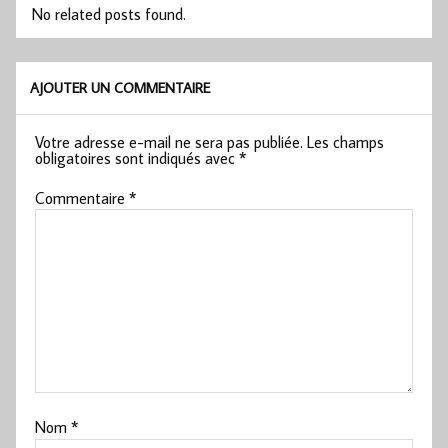
No related posts found.
AJOUTER UN COMMENTAIRE
Votre adresse e-mail ne sera pas publiée.
Les champs
obligatoires sont indiqués avec
*
Commentaire
*
Nom
*