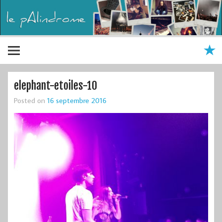
elephant-etoiles-10
Posted on
16 septembre 2016