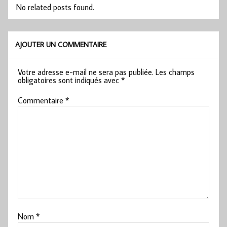
No related posts found.
AJOUTER UN COMMENTAIRE
Votre adresse e-mail ne sera pas publiée.
Les champs
obligatoires sont indiqués avec
*
Commentaire
*
Nom
*