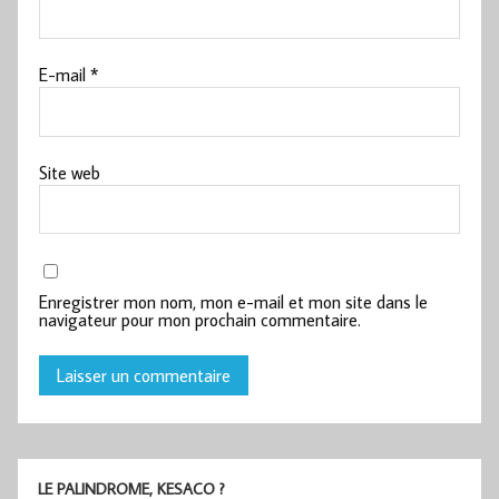
E-mail
*
Site web
Enregistrer mon nom, mon e-mail et mon site dans le
navigateur pour mon prochain commentaire.
LE PALINDROME, KESACO ?