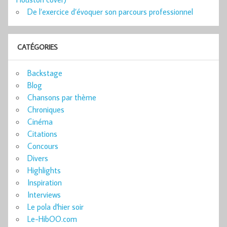
De l’exercice d’évoquer son parcours professionnel
CATÉGORIES
Backstage
Blog
Chansons par thème
Chroniques
Cinéma
Citations
Concours
Divers
Highlights
Inspiration
Interviews
Le pola d'hier soir
Le-HibOO.com