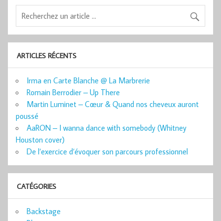
ARTICLES RÉCENTS
Irma en Carte Blanche @ La Marbrerie
Romain Berrodier – Up There
Martin Luminet – Cœur & Quand nos cheveux auront
poussé
AaRON – I wanna dance with somebody (Whitney
Houston cover)
De l’exercice d’évoquer son parcours professionnel
CATÉGORIES
Backstage