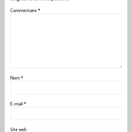
Commentaire
*
Nom
*
E-mail
*
Site web