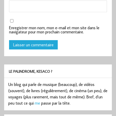
Enregistrer mon nom, mon e-mail et mon site dans le
navigateur pour mon prochain commentaire.
LE PALINDROME, KESACO ?
Un blog qui parle de musique (beaucoup), de vidéos
(souvent), de livres (régulièrement), de cinéma (un peu), de
voyages (plus rarement, mais tout de même). Bref, d’un
peu tout ce qui
me
passe par la tête.