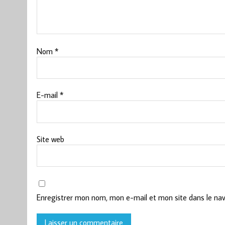
Nom
*
E-mail
*
Site web
Enregistrer mon nom, mon e-mail et mon site dans le na