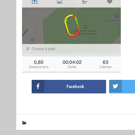
Facebook