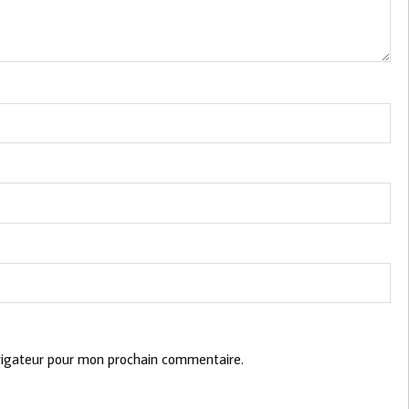
vigateur pour mon prochain commentaire.