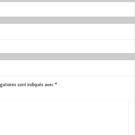
gatoires sont indiqués avec
*