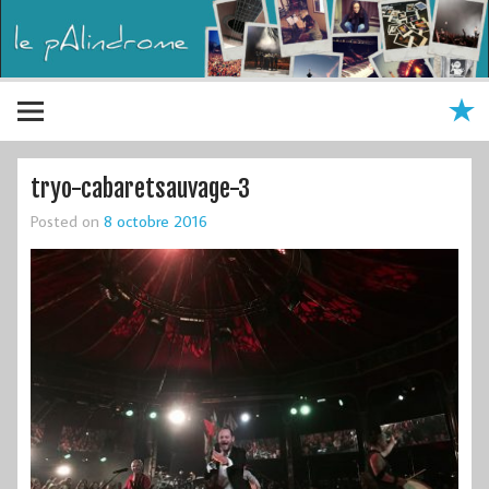
tryo-cabaretsauvage-3
Posted on
8 octobre 2016