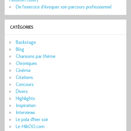
De l’exercice d’évoquer son parcours professionnel
CATÉGORIES
Backstage
Blog
Chansons par thème
Chroniques
Cinéma
Citations
Concours
Divers
Highlights
Inspiration
Interviews
Le pola d'hier soir
Le-HibOO.com