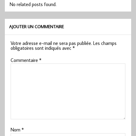
No related posts found.
AJOUTER UN COMMENTAIRE
Votre adresse e-mail ne sera pas publiée.
Les champs
obligatoires sont indiqués avec
*
Commentaire
*
Nom
*