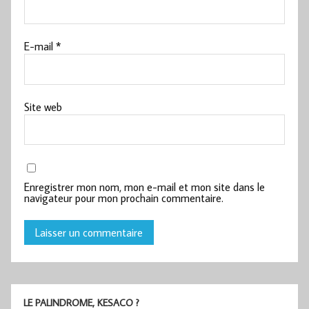
E-mail
*
Site web
Enregistrer mon nom, mon e-mail et mon site dans le
navigateur pour mon prochain commentaire.
LE PALINDROME, KESACO ?