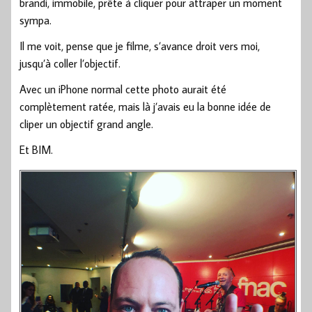
brandi, immobile, prête à cliquer pour attraper un moment
sympa.
Il me voit, pense que je filme, s’avance droit vers moi,
jusqu’à coller l’objectif.
Avec un iPhone normal cette photo aurait été
complètement ratée, mais là j’avais eu la bonne idée de
cliper un objectif grand angle.
Et BIM.