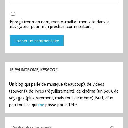
Enregistrer mon nom, mon e-mail et mon site dans le
navigateur pour mon prochain commentaire.
LE PALINDROME, KESACO ?
Un blog qui parle de musique (beaucoup), de vidéos
(souvent), de livres (régulièrement), de cinéma (un peu), de
voyages (plus rarement, mais tout de même). Bref, d’un
peu tout ce qui
me
passe par la tête.