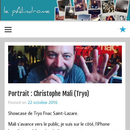
Portrait : Christophe Mali (Tryo)
Posted on
22 octobre 2016
Showcase de Tryo Fnac Saint-Lazare.
Mali s’avance vers le public, je suis sur le côté, l’iPhone