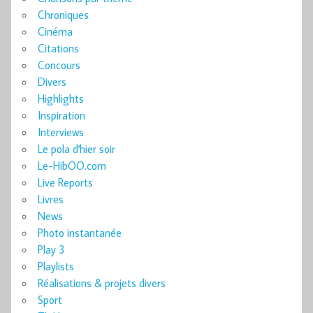
Chroniques
Cinéma
Citations
Concours
Divers
Highlights
Inspiration
Interviews
Le pola d'hier soir
Le-HibOO.com
Live Reports
Livres
News
Photo instantanée
Play 3
Playlists
Réalisations & projets divers
Sport