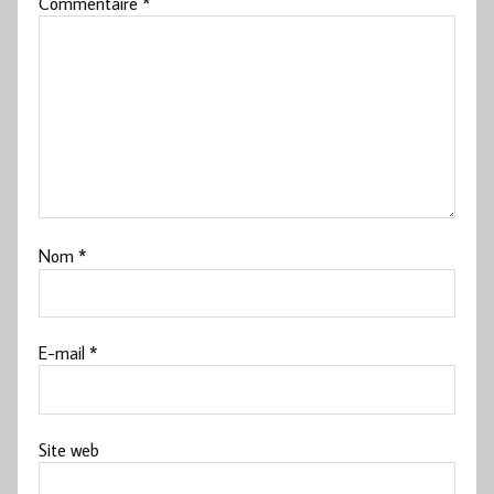
Commentaire
*
Nom
*
E-mail
*
Site web