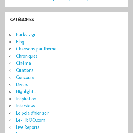
CATÉGORIES
Backstage
Blog
Chansons par thème
Chroniques
Cinéma
Citations
Concours
Divers
Highlights
Inspiration
Interviews
Le pola d'hier soir
Le-HibOO.com
Live Reports