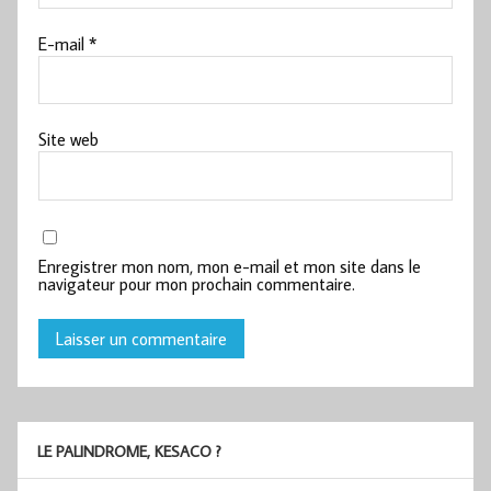
E-mail
*
Site web
Enregistrer mon nom, mon e-mail et mon site dans le
navigateur pour mon prochain commentaire.
LE PALINDROME, KESACO ?