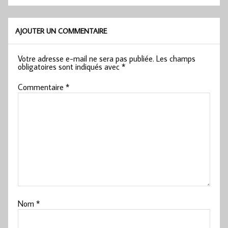
AJOUTER UN COMMENTAIRE
Votre adresse e-mail ne sera pas publiée.
Les champs
obligatoires sont indiqués avec
*
Commentaire
*
Nom
*