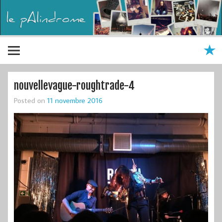
nouvellevague-roughtrade-4
Posted on
11 novembre 2016