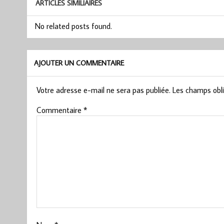
ARTICLES SIMILIAIRES
No related posts found.
AJOUTER UN COMMENTAIRE
Votre adresse e-mail ne sera pas publiée.
Les champs obli
Commentaire
*