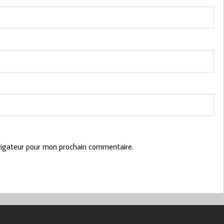
vigateur pour mon prochain commentaire.