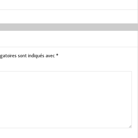
gatoires sont indiqués avec
*