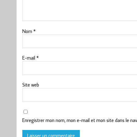
Nom
*
E-mail
*
Site web
Enregistrer mon nom, mon e-mail et mon site dans le na