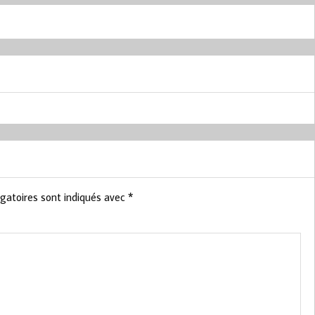
gatoires sont indiqués avec
*