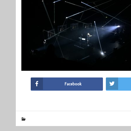
Facebook