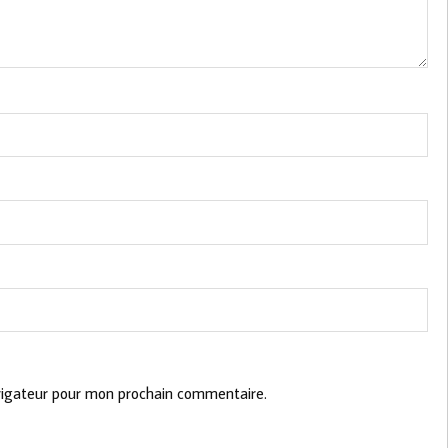
vigateur pour mon prochain commentaire.