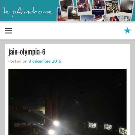
jain-olympia-6
Posted on
8 décembre 2016