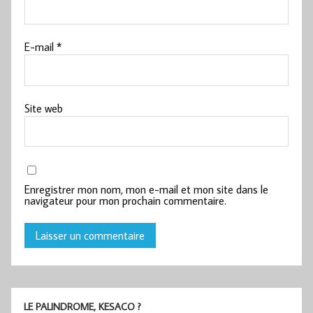
E-mail
*
Site web
Enregistrer mon nom, mon e-mail et mon site dans le
navigateur pour mon prochain commentaire.
LE PALINDROME, KESACO ?