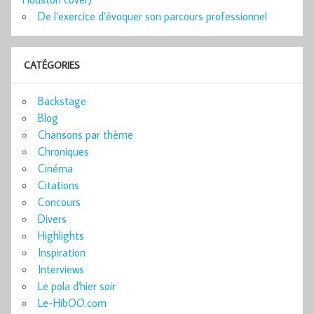
De l’exercice d’évoquer son parcours professionnel
CATÉGORIES
Backstage
Blog
Chansons par thème
Chroniques
Cinéma
Citations
Concours
Divers
Highlights
Inspiration
Interviews
Le pola d'hier soir
Le-HibOO.com