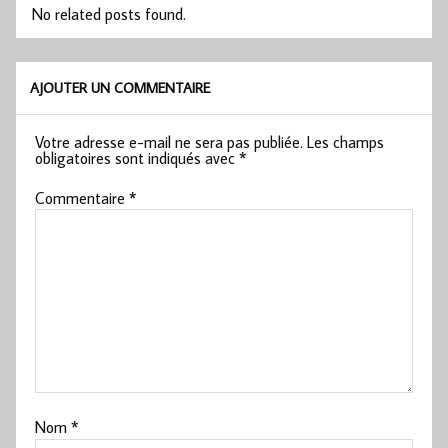
No related posts found.
AJOUTER UN COMMENTAIRE
Votre adresse e-mail ne sera pas publiée.
Les champs
obligatoires sont indiqués avec
*
Commentaire
*
Nom
*