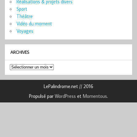
Réalisations & projets divers
Sport
Théâtre
Vidéo du moment
Voyages
ARCHIVES
Archives
LePalindrome.net // 2016
Propulsé par
WordPress
et
Momentous
.