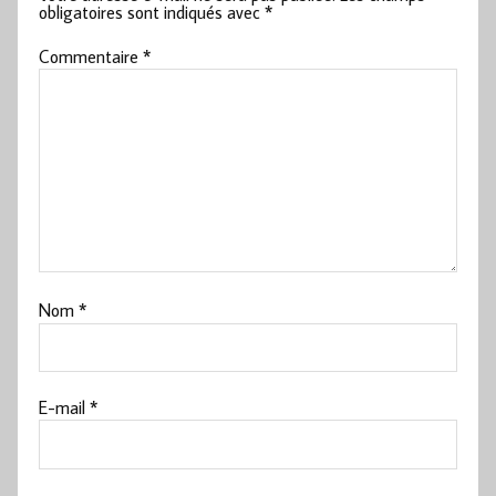
obligatoires sont indiqués avec
*
Commentaire
*
Nom
*
E-mail
*