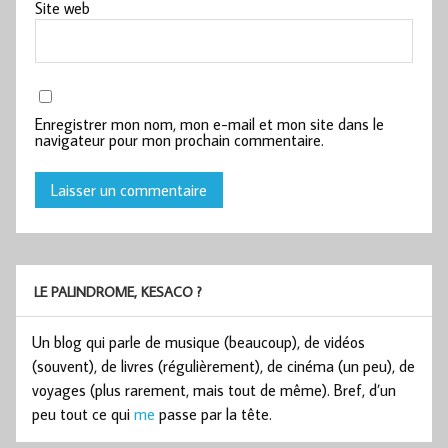
Site web
Enregistrer mon nom, mon e-mail et mon site dans le
navigateur pour mon prochain commentaire.
LE PALINDROME, KESACO ?
Un blog qui parle de musique (beaucoup), de vidéos
(souvent), de livres (régulièrement), de cinéma (un peu), de
voyages (plus rarement, mais tout de même). Bref, d’un
peu tout ce qui
me
passe par la tête.