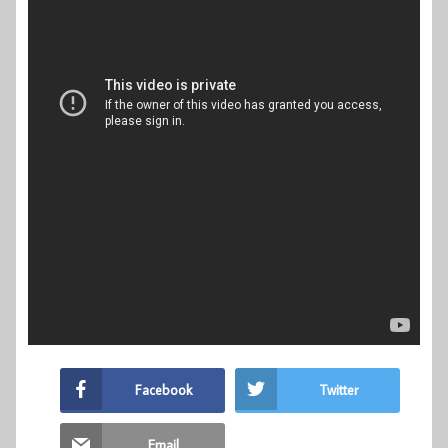
Facebook
Twitter
Email