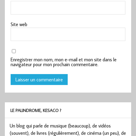
Site web
Enregistrer mon nom, mon e-mail et mon site dans le
navigateur pour mon prochain commentaire.
LE PALINDROME, KESACO ?
Un blog qui parle de musique (beaucoup), de vidéos
(souvent), de livres (régulièrement), de cinéma (un peu), de