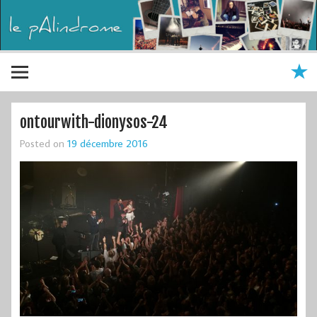
ontourwith-dionysos-24
Posted on
19 décembre 2016