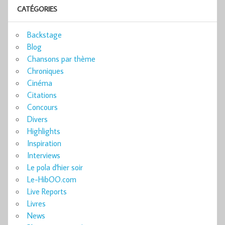
CATÉGORIES
Backstage
Blog
Chansons par thème
Chroniques
Cinéma
Citations
Concours
Divers
Highlights
Inspiration
Interviews
Le pola d'hier soir
Le-HibOO.com
Live Reports
Livres
News