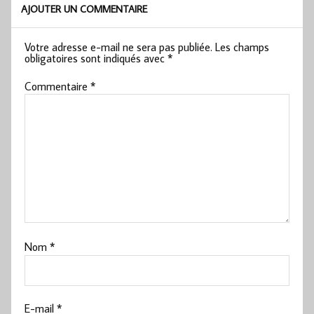
AJOUTER UN COMMENTAIRE
Votre adresse e-mail ne sera pas publiée.
Les champs
obligatoires sont indiqués avec
*
Commentaire
*
Nom
*
E-mail
*