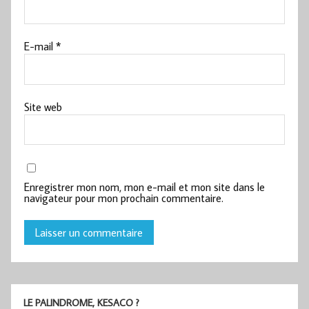
E-mail
*
Site web
Enregistrer mon nom, mon e-mail et mon site dans le
navigateur pour mon prochain commentaire.
LE PALINDROME, KESACO ?