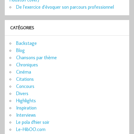
De l’exercice d’évoquer son parcours professionnel
CATÉGORIES
Backstage
Blog
Chansons par thème
Chroniques
Cinéma
Citations
Concours
Divers
Highlights
Inspiration
Interviews
Le pola d'hier soir
Le-HibOO.com