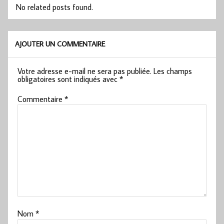
No related posts found.
AJOUTER UN COMMENTAIRE
Votre adresse e-mail ne sera pas publiée.
Les champs
obligatoires sont indiqués avec
*
Commentaire
*
Nom
*