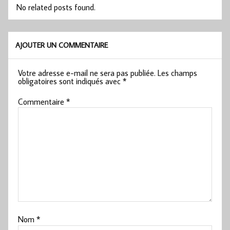
No related posts found.
AJOUTER UN COMMENTAIRE
Votre adresse e-mail ne sera pas publiée.
Les champs
obligatoires sont indiqués avec
*
Commentaire
*
Nom
*