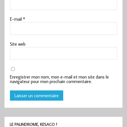
E-mail
*
Site web
Enregistrer mon nom, mon e-mail et mon site dans le
navigateur pour mon prochain commentaire.
LE PALINDROME, KESACO ?