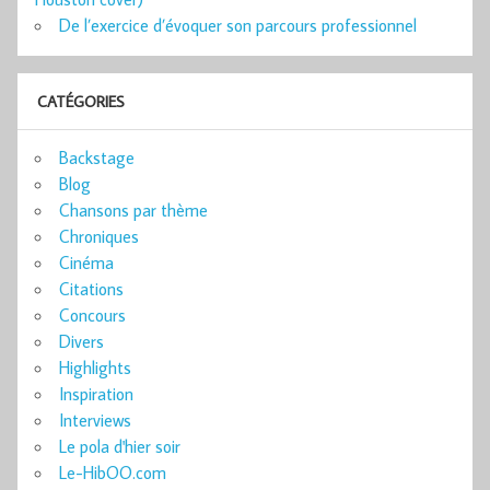
De l’exercice d’évoquer son parcours professionnel
CATÉGORIES
Backstage
Blog
Chansons par thème
Chroniques
Cinéma
Citations
Concours
Divers
Highlights
Inspiration
Interviews
Le pola d'hier soir
Le-HibOO.com