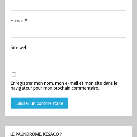
E-mail
*
Site web
Enregistrer mon nom, mon e-mail et mon site dans le
navigateur pour mon prochain commentaire.
LE PALINDROME, KESACO ?