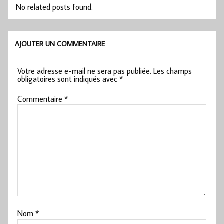
No related posts found.
AJOUTER UN COMMENTAIRE
Votre adresse e-mail ne sera pas publiée.
Les champs
obligatoires sont indiqués avec
*
Commentaire
*
Nom
*