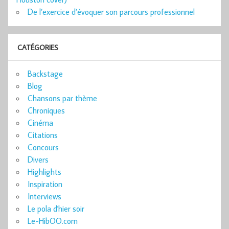
De l’exercice d’évoquer son parcours professionnel
CATÉGORIES
Backstage
Blog
Chansons par thème
Chroniques
Cinéma
Citations
Concours
Divers
Highlights
Inspiration
Interviews
Le pola d'hier soir
Le-HibOO.com