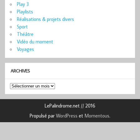
Play 3
Playlists
Réalisations & projets divers
Sport
Théâtre
Vidéo du moment
Voyages
ARCHIVES
Archives
LePalindrome.net // 2016
Propulsé par
WordPress
et
Momentous
.