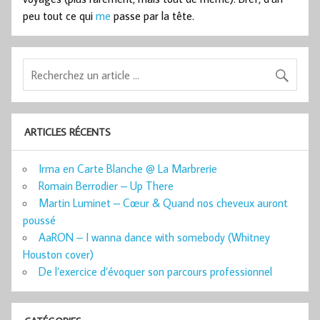
peu tout ce qui
me
passe par la tête.
ARTICLES RÉCENTS
Irma en Carte Blanche @ La Marbrerie
Romain Berrodier – Up There
Martin Luminet – Cœur & Quand nos cheveux auront
poussé
AaRON – I wanna dance with somebody (Whitney
Houston cover)
De l’exercice d’évoquer son parcours professionnel