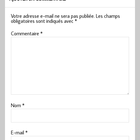
Votre adresse e-mail ne sera pas publiée.
Les champs
obligatoires sont indiqués avec
*
Commentaire
*
Nom
*
E-mail
*