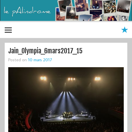
Jain_Olympia_6mars2017_15
Posted on
10 mars 2017