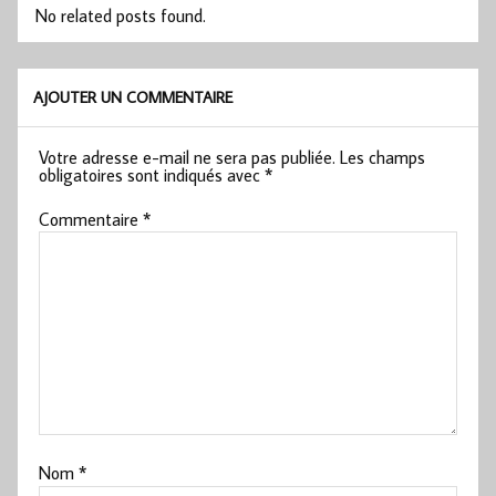
No related posts found.
AJOUTER UN COMMENTAIRE
Votre adresse e-mail ne sera pas publiée.
Les champs
obligatoires sont indiqués avec
*
Commentaire
*
Nom
*