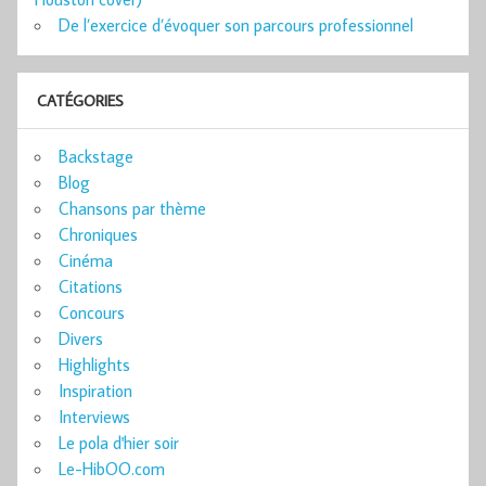
De l’exercice d’évoquer son parcours professionnel
CATÉGORIES
Backstage
Blog
Chansons par thème
Chroniques
Cinéma
Citations
Concours
Divers
Highlights
Inspiration
Interviews
Le pola d'hier soir
Le-HibOO.com