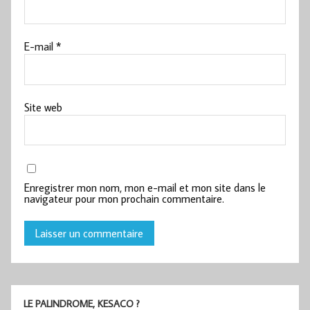
E-mail
*
Site web
Enregistrer mon nom, mon e-mail et mon site dans le
navigateur pour mon prochain commentaire.
LE PALINDROME, KESACO ?