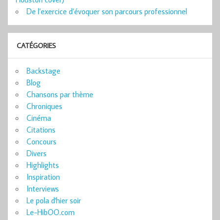
De l’exercice d’évoquer son parcours professionnel
CATÉGORIES
Backstage
Blog
Chansons par thème
Chroniques
Cinéma
Citations
Concours
Divers
Highlights
Inspiration
Interviews
Le pola d'hier soir
Le-HibOO.com