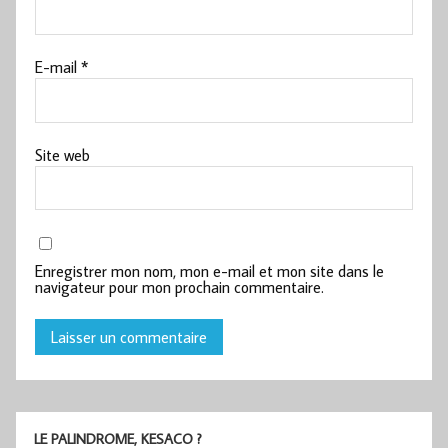
E-mail
*
Site web
Enregistrer mon nom, mon e-mail et mon site dans le
navigateur pour mon prochain commentaire.
LE PALINDROME, KESACO ?