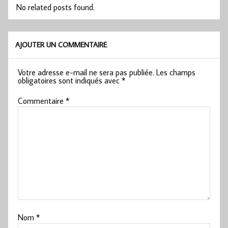
No related posts found.
AJOUTER UN COMMENTAIRE
Votre adresse e-mail ne sera pas publiée.
Les champs
obligatoires sont indiqués avec
*
Commentaire
*
Nom
*