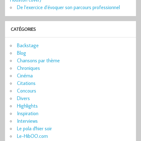
De l’exercice d’évoquer son parcours professionnel
CATÉGORIES
Backstage
Blog
Chansons par thème
Chroniques
Cinéma
Citations
Concours
Divers
Highlights
Inspiration
Interviews
Le pola d'hier soir
Le-HibOO.com