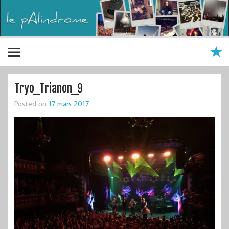
Tryo_Trianon_9
Posted on
17 mars 2017