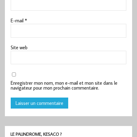
E-mail
*
Site web
Enregistrer mon nom, mon e-mail et mon site dans le
navigateur pour mon prochain commentaire.
LE PALINDROME, KESACO ?