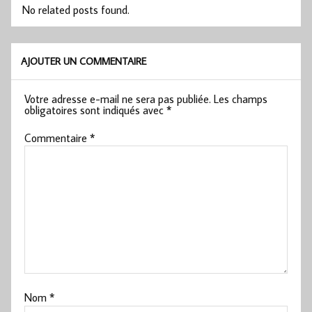
No related posts found.
AJOUTER UN COMMENTAIRE
Votre adresse e-mail ne sera pas publiée.
Les champs
obligatoires sont indiqués avec
*
Commentaire
*
Nom
*