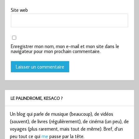
Site web
Enregistrer mon nom, mon e-mail et mon site dans le
navigateur pour mon prochain commentaire.
LE PALINDROME, KESACO ?
Un blog qui parle de musique (beaucoup), de vidéos
(souvent), de livres (régulièrement), de cinéma (un peu), de
voyages (plus rarement, mais tout de même). Bref, d’un
peu tout ce qui
me
passe par la tête.