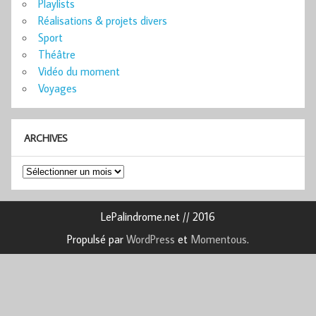
Playlists
Réalisations & projets divers
Sport
Théâtre
Vidéo du moment
Voyages
ARCHIVES
Archives
LePalindrome.net // 2016
Propulsé par
WordPress
et
Momentous
.