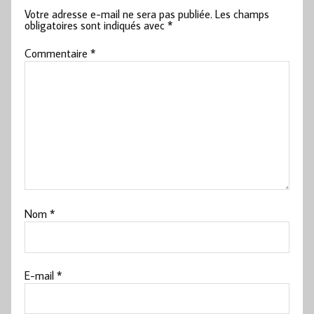
Votre adresse e-mail ne sera pas publiée.
Les champs
obligatoires sont indiqués avec
*
Commentaire
*
Nom
*
E-mail
*