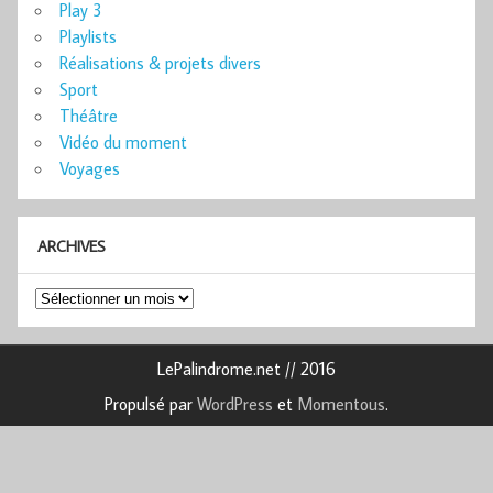
Play 3
Playlists
Réalisations & projets divers
Sport
Théâtre
Vidéo du moment
Voyages
ARCHIVES
Archives
LePalindrome.net // 2016
Propulsé par
WordPress
et
Momentous
.