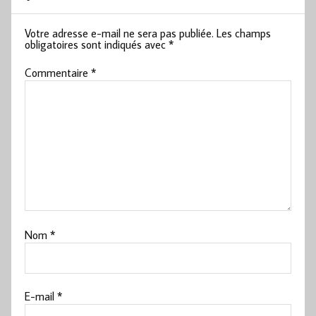
Votre adresse e-mail ne sera pas publiée.
Les champs
obligatoires sont indiqués avec
*
Commentaire
*
Nom
*
E-mail
*