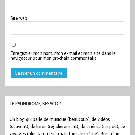
Site web
Enregistrer mon nom, mon e-mail et mon site dans le
navigateur pour mon prochain commentaire.
LE PALINDROME, KESACO ?
Un blog qui parle de musique (beaucoup), de vidéos
(souvent), de livres (régulièrement), de cinéma (un peu), de
voyages (plus rarement, mais tout de même). Bref, d’un