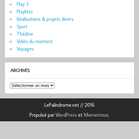
Play 3
Playlists
Réalisations & projets divers
Sport
Théâtre
Vidéo du moment
Voyages
ARCHIVES
Archives
LePalindrome.net // 2016
Propulsé par
WordPress
et
Momentous
.