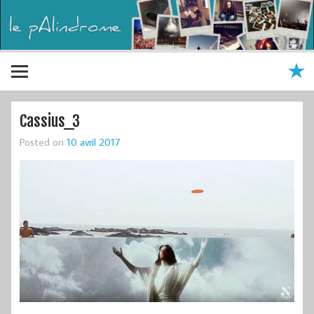
Cassius_3
Posted on
10 avril 2017