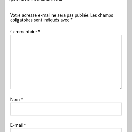
Votre adresse e-mail ne sera pas publiée.
Les champs
obligatoires sont indiqués avec
*
Commentaire
*
Nom
*
E-mail
*