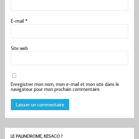
E-mail
*
Site web
Enregistrer mon nom, mon e-mail et mon site dans le
navigateur pour mon prochain commentaire.
LE PALINDROME, KESACO ?