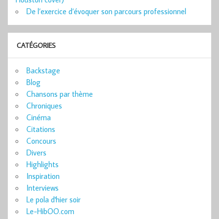
De l’exercice d’évoquer son parcours professionnel
CATÉGORIES
Backstage
Blog
Chansons par thème
Chroniques
Cinéma
Citations
Concours
Divers
Highlights
Inspiration
Interviews
Le pola d'hier soir
Le-HibOO.com