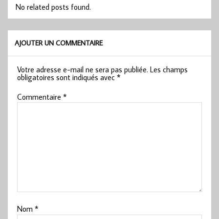
No related posts found.
AJOUTER UN COMMENTAIRE
Votre adresse e-mail ne sera pas publiée.
Les champs
obligatoires sont indiqués avec
*
Commentaire
*
Nom
*