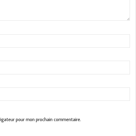
vigateur pour mon prochain commentaire.