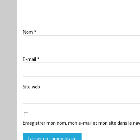
Nom
*
E-mail
*
Site web
Enregistrer mon nom, mon e-mail et mon site dans le na