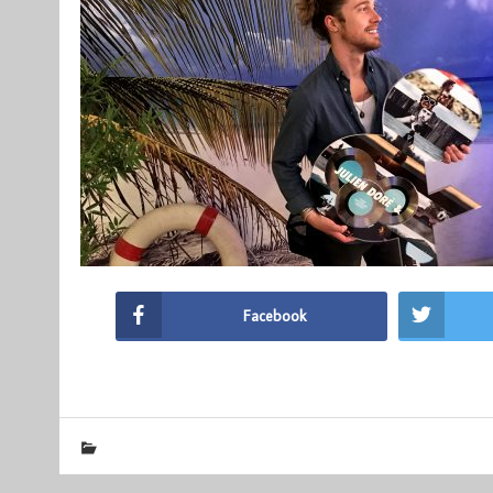
Facebook