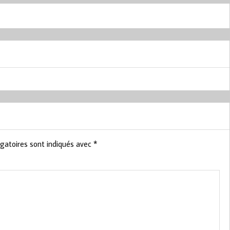
gatoires sont indiqués avec
*