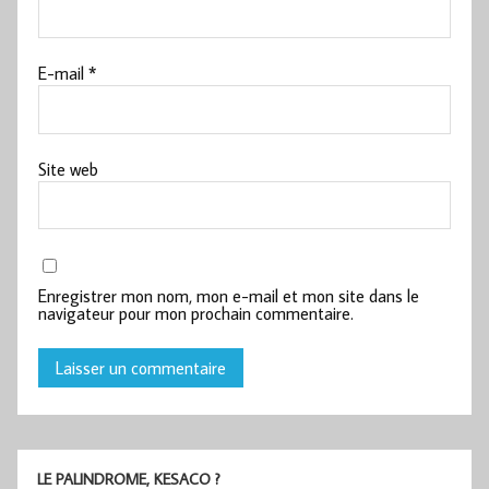
E-mail
*
Site web
Enregistrer mon nom, mon e-mail et mon site dans le
navigateur pour mon prochain commentaire.
LE PALINDROME, KESACO ?