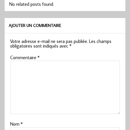
No related posts found.
AJOUTER UN COMMENTAIRE
Votre adresse e-mail ne sera pas publiée.
Les champs
obligatoires sont indiqués avec
*
Commentaire
*
Nom
*