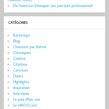
De l’exercice d’évoquer son parcours professionnel
CATÉGORIES
Backstage
Blog
Chansons par thème
Chroniques
Cinéma
Citations
Concours
Divers
Highlights
Inspiration
Interviews
Le pola d'hier soir
Le-HibOO.com