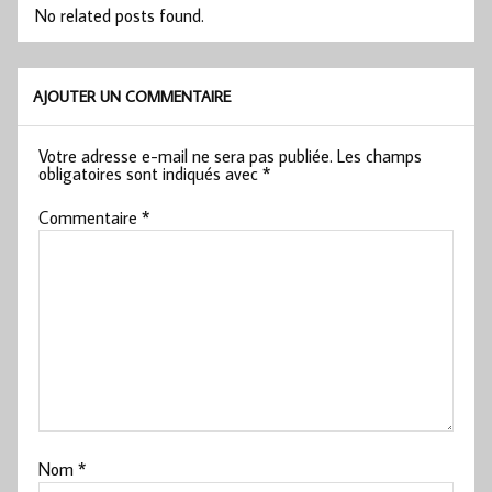
No related posts found.
AJOUTER UN COMMENTAIRE
Votre adresse e-mail ne sera pas publiée.
Les champs
obligatoires sont indiqués avec
*
Commentaire
*
Nom
*