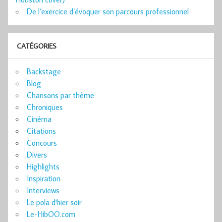
De l’exercice d’évoquer son parcours professionnel
CATÉGORIES
Backstage
Blog
Chansons par thème
Chroniques
Cinéma
Citations
Concours
Divers
Highlights
Inspiration
Interviews
Le pola d'hier soir
Le-HibOO.com