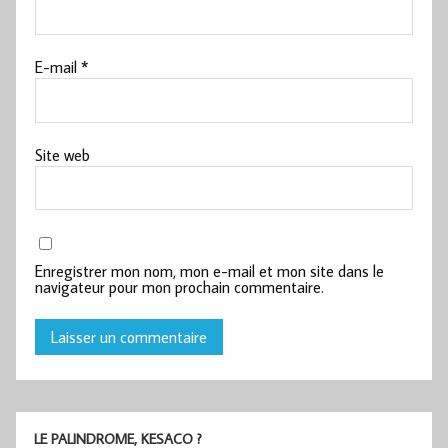
E-mail
*
Site web
Enregistrer mon nom, mon e-mail et mon site dans le
navigateur pour mon prochain commentaire.
LE PALINDROME, KESACO ?