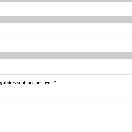
gatoires sont indiqués avec
*