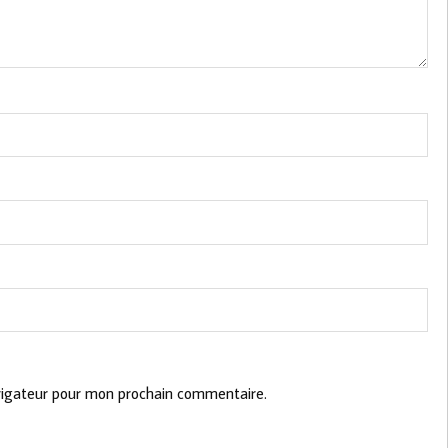
vigateur pour mon prochain commentaire.