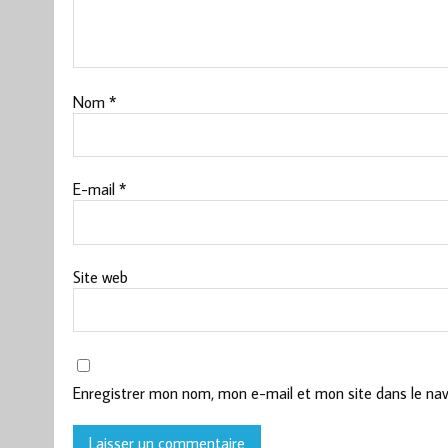
Nom
*
E-mail
*
Site web
Enregistrer mon nom, mon e-mail et mon site dans le na