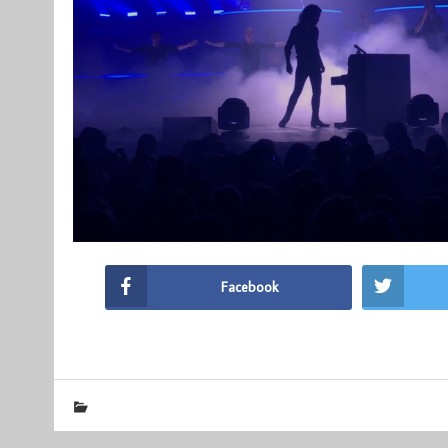
Facebook