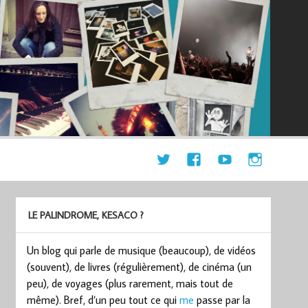
LE PALINDROME, KESACO ?
Un blog qui parle de musique (beaucoup), de vidéos
(souvent), de livres (régulièrement), de cinéma (un
peu), de voyages (plus rarement, mais tout de
même). Bref, d’un peu tout ce qui
me
passe par la