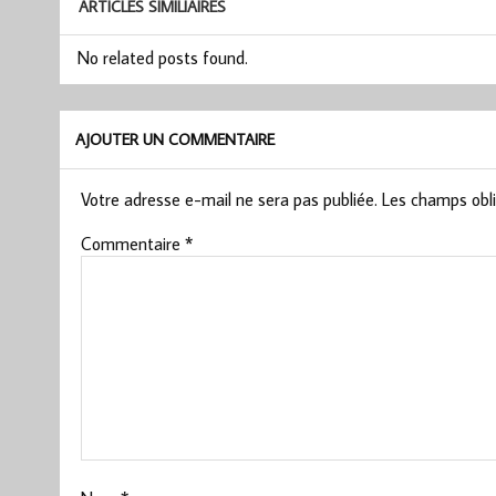
ARTICLES SIMILIAIRES
No related posts found.
AJOUTER UN COMMENTAIRE
Votre adresse e-mail ne sera pas publiée.
Les champs obli
Commentaire
*