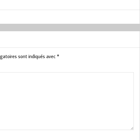
gatoires sont indiqués avec
*