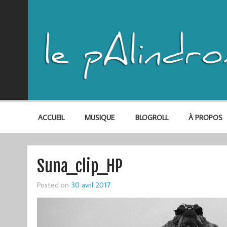
ACCUEIL
MUSIQUE
BLOGROLL
À PROPOS
Suna_clip_HP
Posted on
30 avril 2017