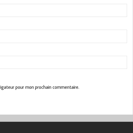
vigateur pour mon prochain commentaire.