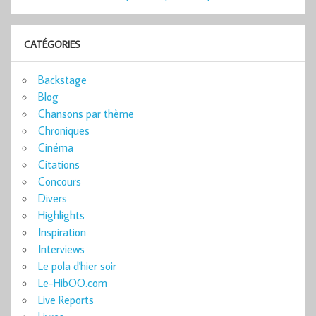
CATÉGORIES
Backstage
Blog
Chansons par thème
Chroniques
Cinéma
Citations
Concours
Divers
Highlights
Inspiration
Interviews
Le pola d'hier soir
Le-HibOO.com
Live Reports