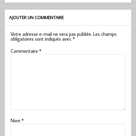
AJOUTER UN COMMENTAIRE
Votre adresse e-mail ne sera pas publiée.
Les champs
obligatoires sont indiqués avec
*
Commentaire
*
Nom
*