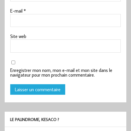
E-mail
*
Site web
Enregistrer mon nom, mon e-mail et mon site dans le
navigateur pour mon prochain commentaire.
LE PALINDROME, KESACO ?