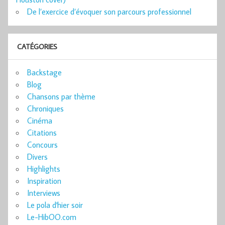
De l’exercice d’évoquer son parcours professionnel
CATÉGORIES
Backstage
Blog
Chansons par thème
Chroniques
Cinéma
Citations
Concours
Divers
Highlights
Inspiration
Interviews
Le pola d'hier soir
Le-HibOO.com