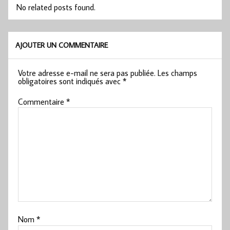
No related posts found.
AJOUTER UN COMMENTAIRE
Votre adresse e-mail ne sera pas publiée.
Les champs
obligatoires sont indiqués avec
*
Commentaire
*
Nom
*