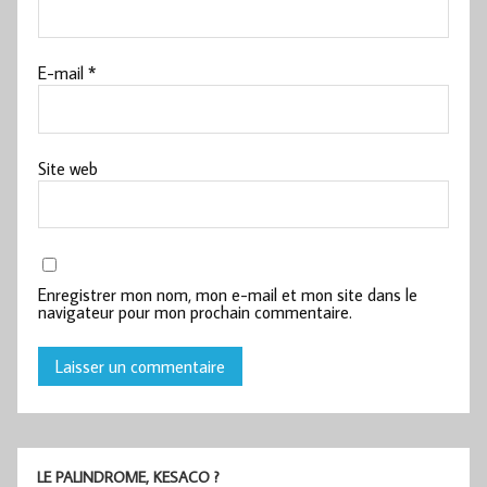
E-mail
*
Site web
Enregistrer mon nom, mon e-mail et mon site dans le
navigateur pour mon prochain commentaire.
LE PALINDROME, KESACO ?