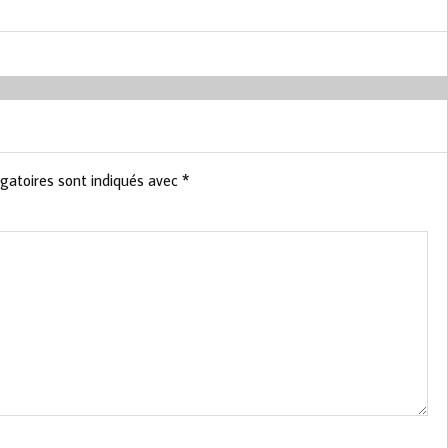
gatoires sont indiqués avec
*