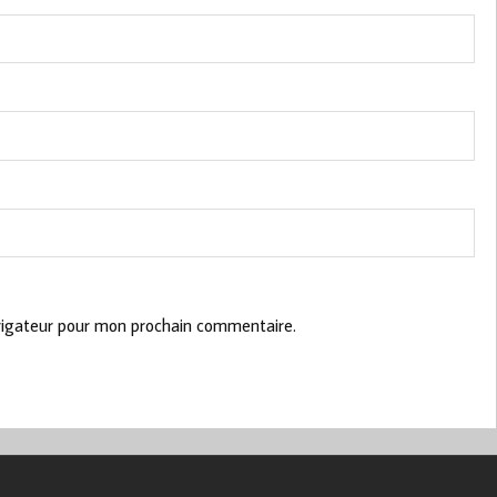
vigateur pour mon prochain commentaire.