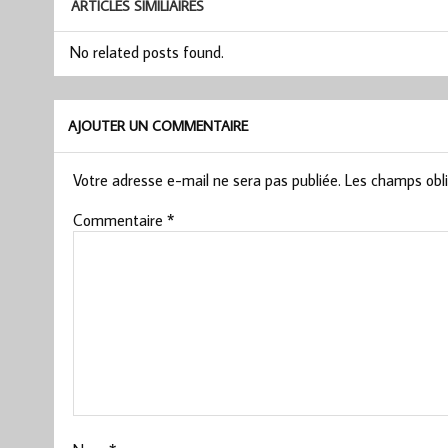
ARTICLES SIMILIAIRES
No related posts found.
AJOUTER UN COMMENTAIRE
Votre adresse e-mail ne sera pas publiée.
Les champs obli
Commentaire
*