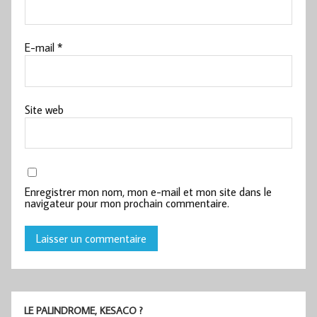
E-mail
*
Site web
Enregistrer mon nom, mon e-mail et mon site dans le
navigateur pour mon prochain commentaire.
LE PALINDROME, KESACO ?