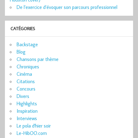
De l’exercice d’évoquer son parcours professionnel
CATÉGORIES
Backstage
Blog
Chansons par thème
Chroniques
Cinéma
Citations
Concours
Divers
Highlights
Inspiration
Interviews
Le pola d'hier soir
Le-HibOO.com