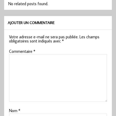
No related posts found.
AJOUTER UN COMMENTAIRE
Votre adresse e-mail ne sera pas publiée.
Les champs
obligatoires sont indiqués avec
*
Commentaire
*
Nom
*