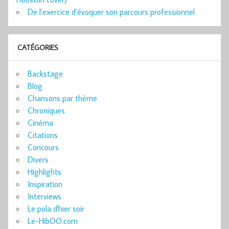
De l’exercice d’évoquer son parcours professionnel
CATÉGORIES
Backstage
Blog
Chansons par thème
Chroniques
Cinéma
Citations
Concours
Divers
Highlights
Inspiration
Interviews
Le pola d'hier soir
Le-HibOO.com