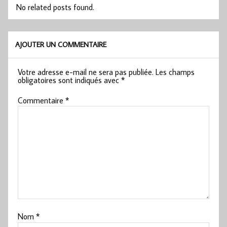
No related posts found.
AJOUTER UN COMMENTAIRE
Votre adresse e-mail ne sera pas publiée.
Les champs
obligatoires sont indiqués avec
*
Commentaire
*
Nom
*