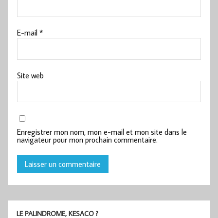
E-mail
*
Site web
Enregistrer mon nom, mon e-mail et mon site dans le
navigateur pour mon prochain commentaire.
LE PALINDROME, KESACO ?