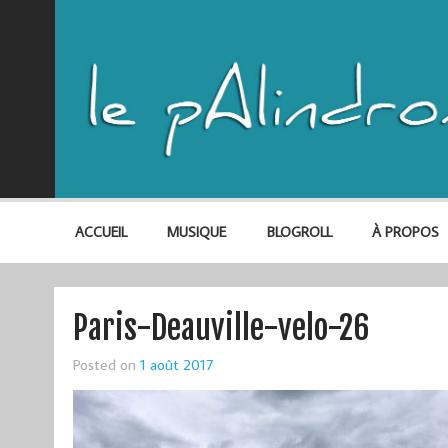
ACCUEIL
MUSIQUE
BLOGROLL
À PROPOS
Paris-Deauville-velo-26
Posted on
1 août 2017