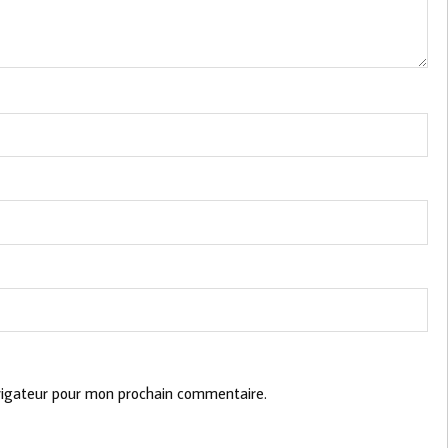
vigateur pour mon prochain commentaire.