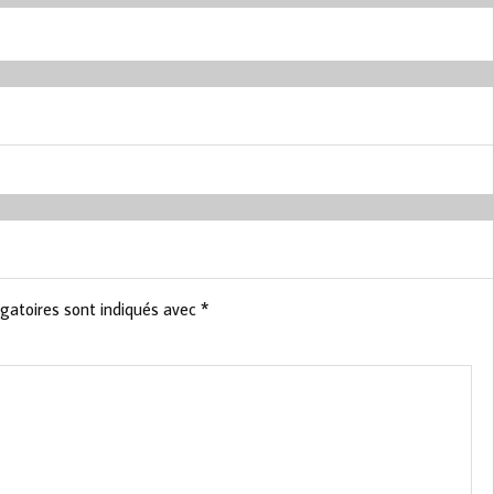
gatoires sont indiqués avec
*