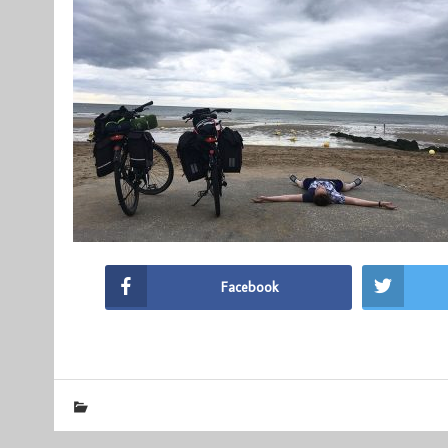
Facebook