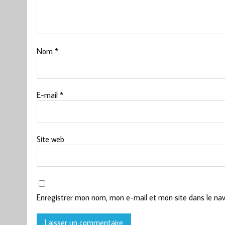
Nom
*
E-mail
*
Site web
Enregistrer mon nom, mon e-mail et mon site dans le na