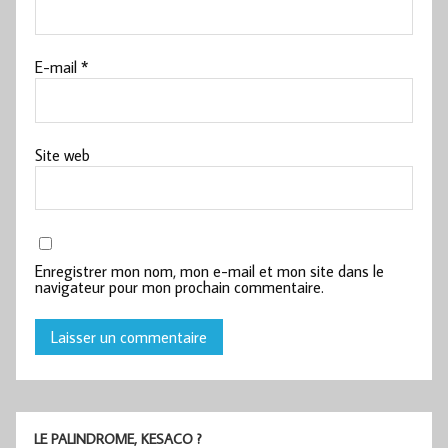
E-mail
*
Site web
Enregistrer mon nom, mon e-mail et mon site dans le
navigateur pour mon prochain commentaire.
LE PALINDROME, KESACO ?