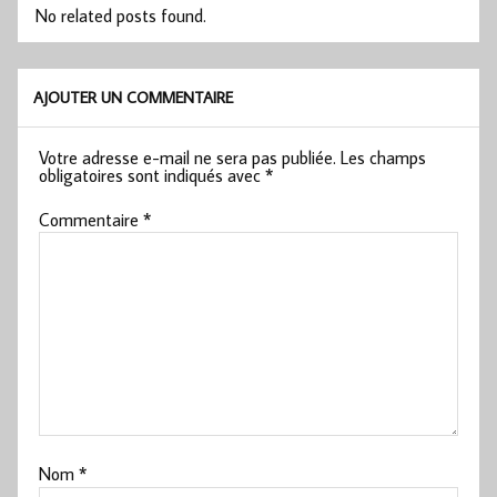
No related posts found.
AJOUTER UN COMMENTAIRE
Votre adresse e-mail ne sera pas publiée.
Les champs
obligatoires sont indiqués avec
*
Commentaire
*
Nom
*