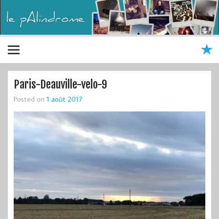
Paris-Deauville-velo-9
Posted on
1 août 2017