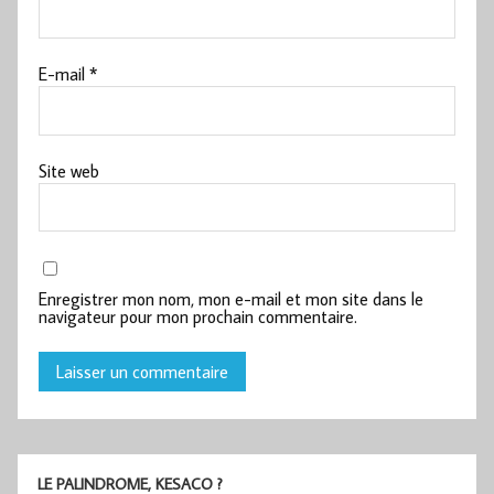
E-mail
*
Site web
Enregistrer mon nom, mon e-mail et mon site dans le
navigateur pour mon prochain commentaire.
LE PALINDROME, KESACO ?