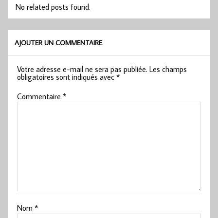
No related posts found.
AJOUTER UN COMMENTAIRE
Votre adresse e-mail ne sera pas publiée.
Les champs
obligatoires sont indiqués avec
*
Commentaire
*
Nom
*