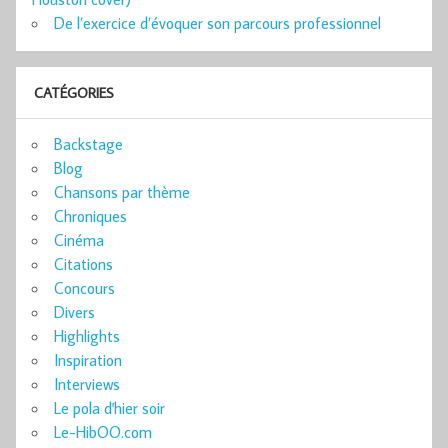
De l’exercice d’évoquer son parcours professionnel
CATÉGORIES
Backstage
Blog
Chansons par thème
Chroniques
Cinéma
Citations
Concours
Divers
Highlights
Inspiration
Interviews
Le pola d'hier soir
Le-HibOO.com