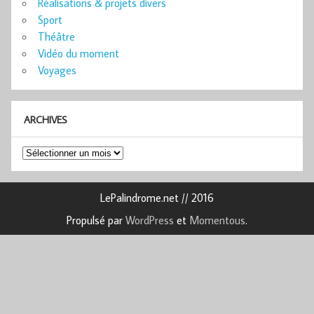
Réalisations & projets divers
Sport
Théâtre
Vidéo du moment
Voyages
ARCHIVES
Archives
LePalindrome.net // 2016
Propulsé par
WordPress
et
Momentous
.