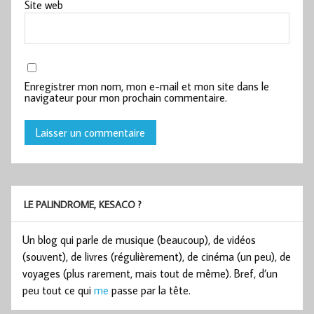
Site web
Enregistrer mon nom, mon e-mail et mon site dans le
navigateur pour mon prochain commentaire.
LE PALINDROME, KESACO ?
Un blog qui parle de musique (beaucoup), de vidéos
(souvent), de livres (régulièrement), de cinéma (un peu), de
voyages (plus rarement, mais tout de même). Bref, d’un
peu tout ce qui
me
passe par la tête.