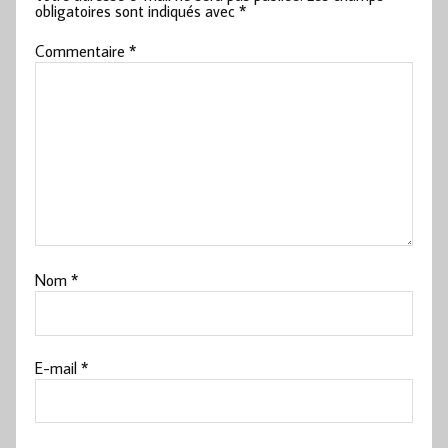
obligatoires sont indiqués avec
*
Commentaire
*
Nom
*
E-mail
*