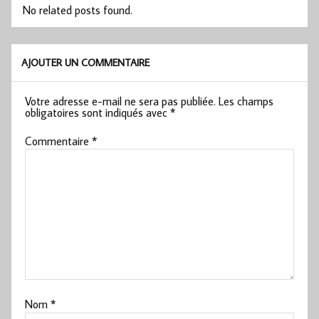
No related posts found.
AJOUTER UN COMMENTAIRE
Votre adresse e-mail ne sera pas publiée.
Les champs
obligatoires sont indiqués avec
*
Commentaire
*
Nom
*