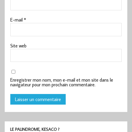
E-mail
*
Site web
Enregistrer mon nom, mon e-mail et mon site dans le
navigateur pour mon prochain commentaire.
LE PALINDROME, KESACO ?