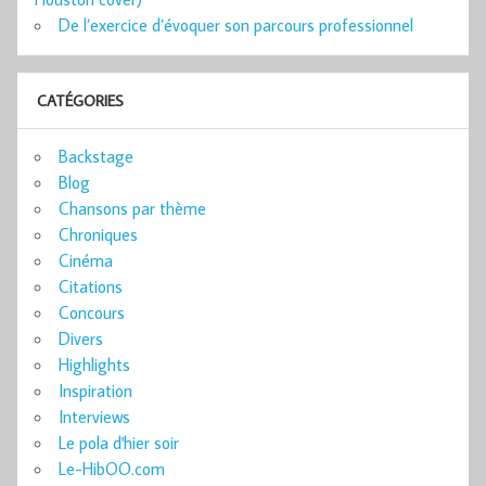
De l’exercice d’évoquer son parcours professionnel
CATÉGORIES
Backstage
Blog
Chansons par thème
Chroniques
Cinéma
Citations
Concours
Divers
Highlights
Inspiration
Interviews
Le pola d'hier soir
Le-HibOO.com