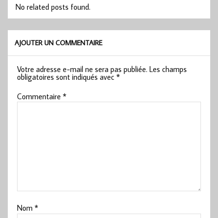
No related posts found.
AJOUTER UN COMMENTAIRE
Votre adresse e-mail ne sera pas publiée.
Les champs
obligatoires sont indiqués avec
*
Commentaire
*
Nom
*