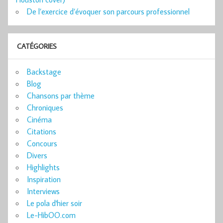
De l’exercice d’évoquer son parcours professionnel
CATÉGORIES
Backstage
Blog
Chansons par thème
Chroniques
Cinéma
Citations
Concours
Divers
Highlights
Inspiration
Interviews
Le pola d'hier soir
Le-HibOO.com