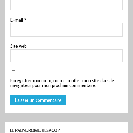
E-mail
*
Site web
Enregistrer mon nom, mon e-mail et mon site dans le
navigateur pour mon prochain commentaire.
LE PALINDROME, KESACO ?