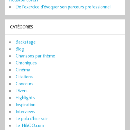
De l’exercice d’évoquer son parcours professionnel
CATÉGORIES
Backstage
Blog
Chansons par thème
Chroniques
Cinéma
Citations
Concours
Divers
Highlights
Inspiration
Interviews
Le pola d'hier soir
Le-HibOO.com