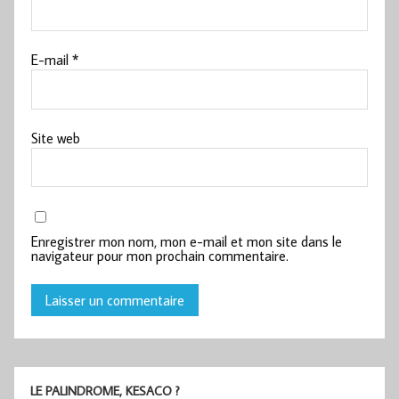
E-mail
*
Site web
Enregistrer mon nom, mon e-mail et mon site dans le
navigateur pour mon prochain commentaire.
LE PALINDROME, KESACO ?