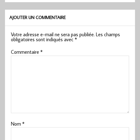
AJOUTER UN COMMENTAIRE
Votre adresse e-mail ne sera pas publiée.
Les champs
obligatoires sont indiqués avec
*
Commentaire
*
Nom
*