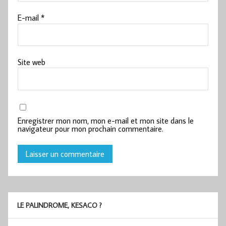
E-mail
*
Site web
Enregistrer mon nom, mon e-mail et mon site dans le
navigateur pour mon prochain commentaire.
LE PALINDROME, KESACO ?