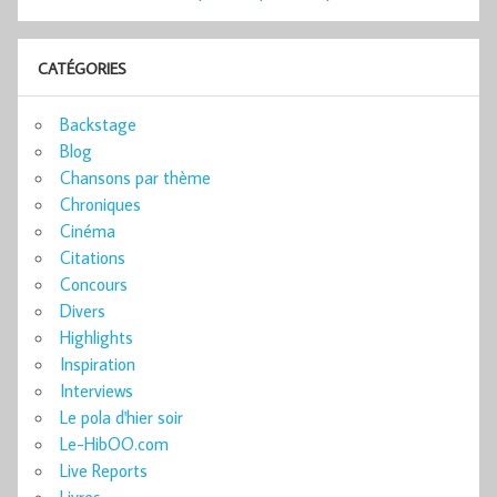
CATÉGORIES
Backstage
Blog
Chansons par thème
Chroniques
Cinéma
Citations
Concours
Divers
Highlights
Inspiration
Interviews
Le pola d'hier soir
Le-HibOO.com
Live Reports