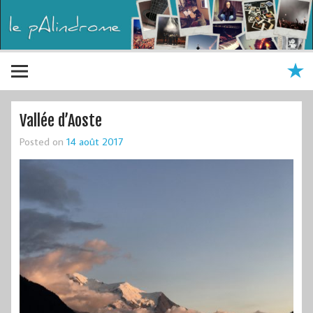
Vallée d’Aoste
Posted on
14 août 2017