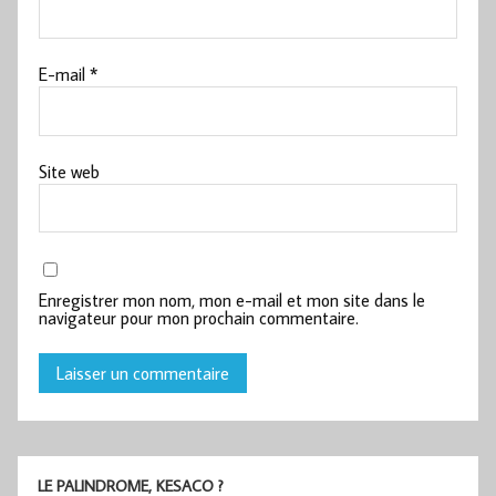
E-mail
*
Site web
Enregistrer mon nom, mon e-mail et mon site dans le
navigateur pour mon prochain commentaire.
LE PALINDROME, KESACO ?