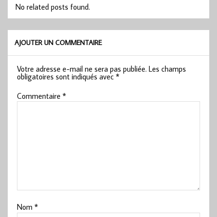
No related posts found.
AJOUTER UN COMMENTAIRE
Votre adresse e-mail ne sera pas publiée.
Les champs
obligatoires sont indiqués avec
*
Commentaire
*
Nom
*