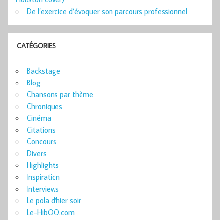
De l’exercice d’évoquer son parcours professionnel
CATÉGORIES
Backstage
Blog
Chansons par thème
Chroniques
Cinéma
Citations
Concours
Divers
Highlights
Inspiration
Interviews
Le pola d'hier soir
Le-HibOO.com