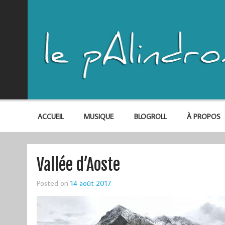
ACCUEIL
MUSIQUE
BLOGROLL
À PROPOS
Vallée d’Aoste
Posted on
14 août 2017