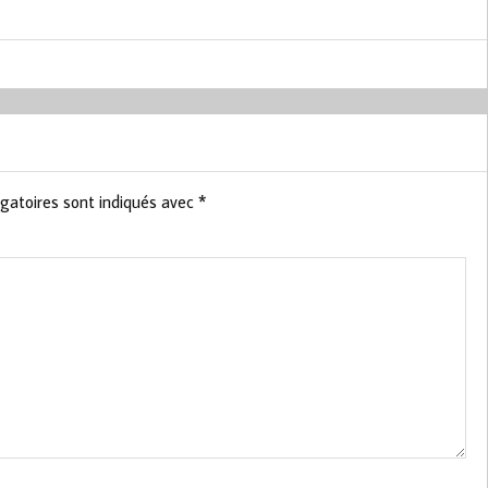
gatoires sont indiqués avec
*