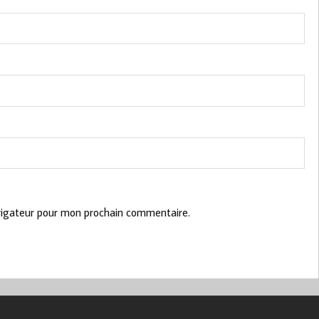
vigateur pour mon prochain commentaire.