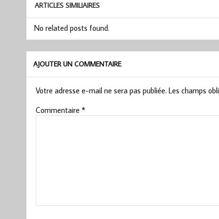
ARTICLES SIMILIAIRES
No related posts found.
AJOUTER UN COMMENTAIRE
Votre adresse e-mail ne sera pas publiée.
Les champs obli
Commentaire
*