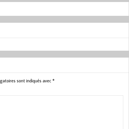
gatoires sont indiqués avec
*