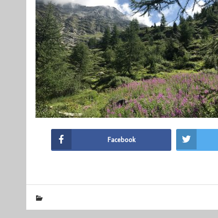
Facebook