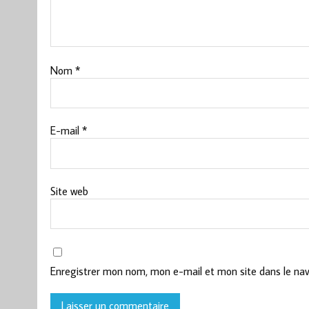
Nom
*
E-mail
*
Site web
Enregistrer mon nom, mon e-mail et mon site dans le na