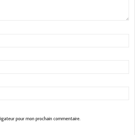
vigateur pour mon prochain commentaire.