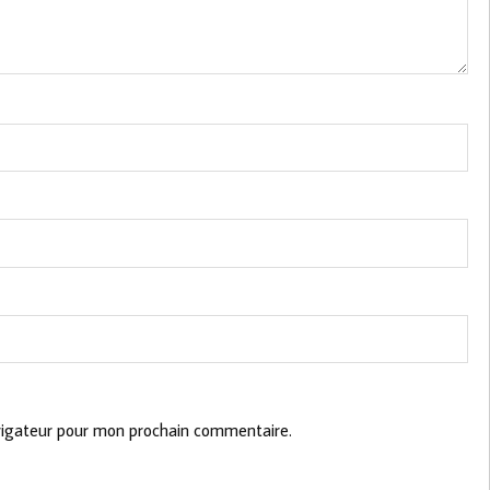
vigateur pour mon prochain commentaire.