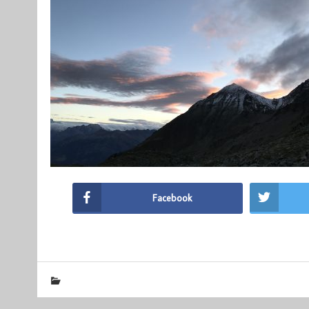
Facebook