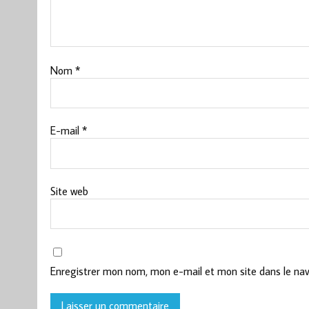
Nom
*
E-mail
*
Site web
Enregistrer mon nom, mon e-mail et mon site dans le na