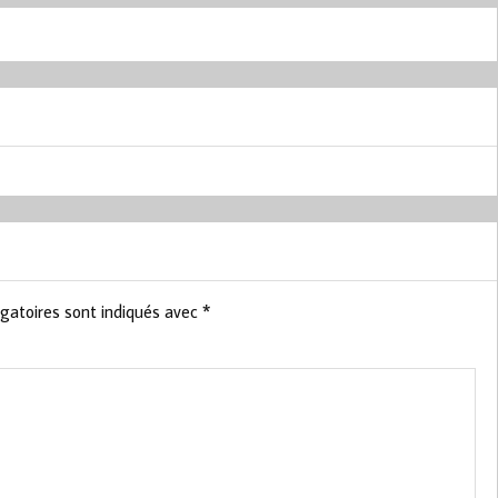
gatoires sont indiqués avec
*